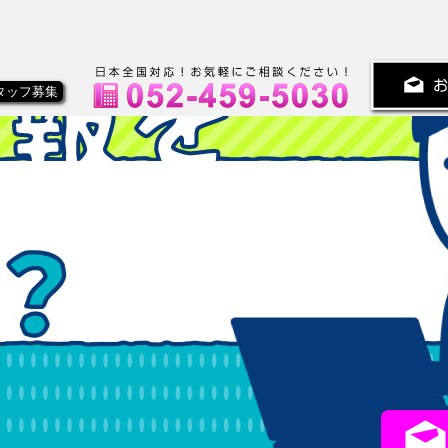
タッフ募集