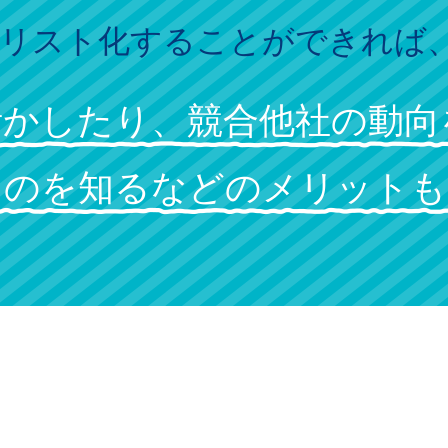
をリスト化することができれば
活かしたり、競合他社の動向
ものを知るなどのメリットも