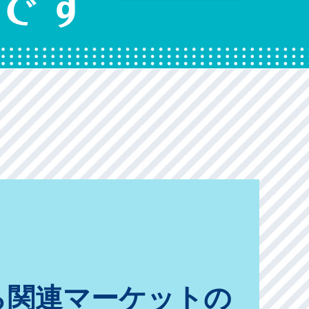
ら関連マーケットの