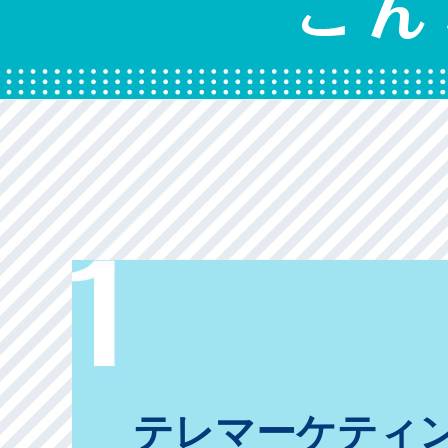
テレマーケティ