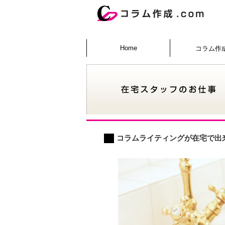
Home
コラム作
コラムライティングが在宅で出