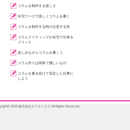
コラムを制作する楽しさ
在宅ワークで楽しくコラムを書く
コラムを制作する時の注意する所
コラムライティングが在宅で出来る
メリット
楽しみながらコラムを書こう
コラム作りは簡単で優しいもの
コラムを書き続けて安定した仕事に
しよう
yright©
2026
株式会社エフエーエス
All Rights Reserved.