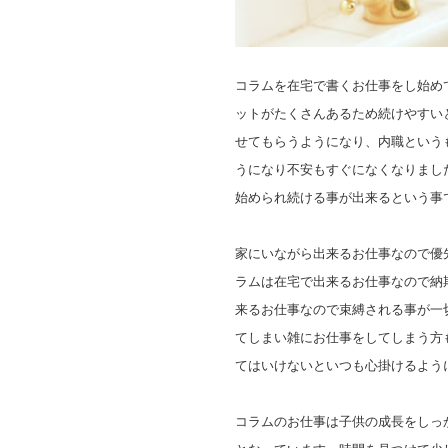
コラムを在宅で書くお仕事をし始め
ットがたくさんあるため続けやすい
せてもらうようになり、内職という
うになり不安もすぐになくなりまし
始められ続ける事が出来るという事
家にいながら出来るお仕事なので優
ラムは在宅で出来るお仕事なので納
来るお仕事なので束縛される事が一
てしまい雑にお仕事をしてしまう方
てはいけないといつも心掛けるよう
コラムのお仕事は子供の成長をしっ