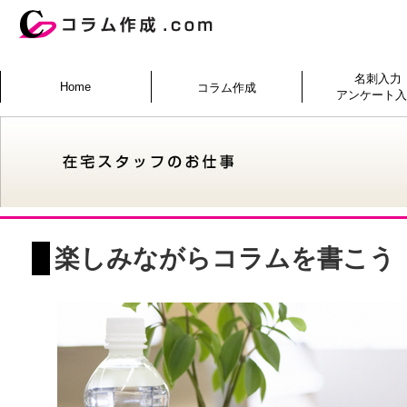
名刺入力
Home
コラム作成
アンケート
楽しみながらコラムを書こう