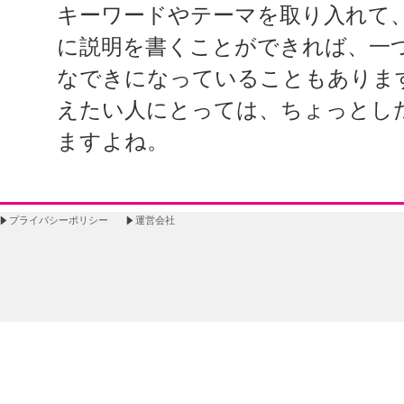
キーワードやテーマを取り入れて
に説明を書くことができれば、一
なできになっていることもありま
えたい人にとっては、ちょっとし
ますよね。
プライバシーポリシー
運営会社