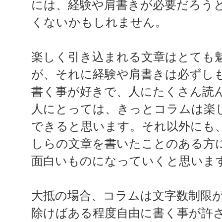
には、経験や肩書きが必要だろう
くないかもしれません。
楽しく引き込まれる文章はとても
が、それに経験や肩書きは必ずし
書く事が好きで、人にたくさん読
人にとっては、きっとコラムは楽
できると思います。それ以外にも
しらの文章を書いたことのある方
面白いものになっていくと思いま
大抵の場合、コラムは文字数制限
除けばある程度自由に書く事が許