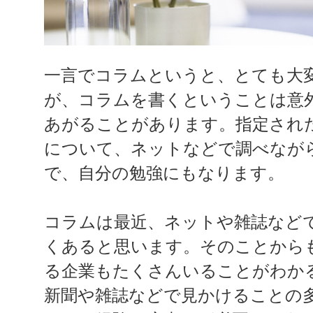
一言でコラムというと、とても大
が、コラムを書くということは意
あがることがあります。指定され
について、ネットなどで調べなが
で、自分の勉強にもなります。
コラムは最近、ネットや雑誌など
くあると思います。そのことから
る企業もたくさんいることがわか
新聞や雑誌などで見かけることの