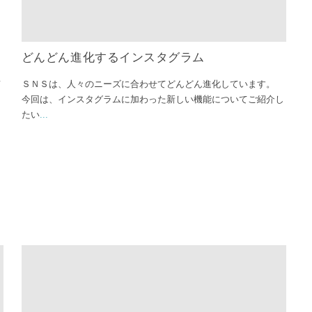
どんどん進化するインスタグラム
て
ＳＮＳは、人々のニーズに合わせてどんどん進化しています。
今回は、インスタグラムに加わった新しい機能についてご紹介し
たい
...