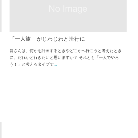
「一人旅」がじわじわと流行に
皆さんは、何かを計画するときやどこかへ行こうと考えたとき
に、だれかと行きたいと思いますか？ それとも「一人でやろ
う！」と考えるタイプで
...