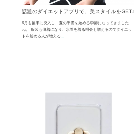
話題のダイエットアプリで、美スタイルをGET
6月も後半に突入し、夏の準備を始める季節になってきました
ね。 服装も薄着になり、水着を着る機会も増えるのでダイエッ
トを始める人が増える
...