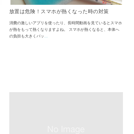
♪
放置は危険！スマホが熱くなった時の対策
消費の激しいアプリを使ったり、長時間動画を見ているとスマホ
が熱をもって熱くなりますよね。 スマホが熱くなると、本体へ
の負担も大きくバッ
...