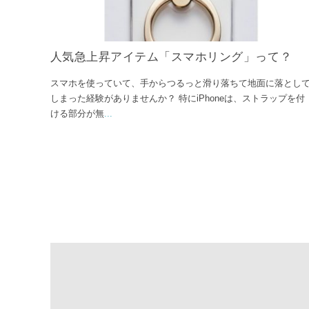
人気急上昇アイテム「スマホリング」って？
スマホを使っていて、手からつるっと滑り落ちて地面に落とし
しまった経験がありませんか？ 特にiPhoneは、ストラップを付
ける部分が無
...