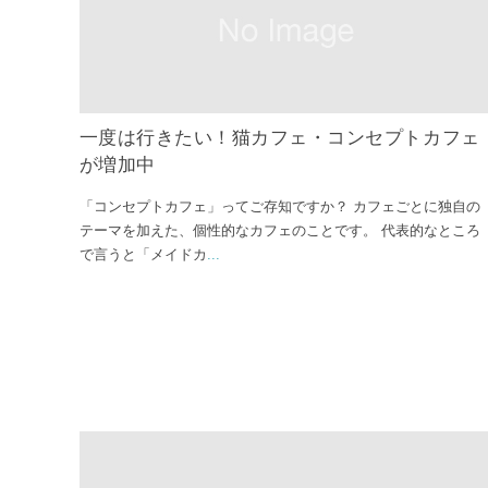
一度は行きたい！猫カフェ・コンセプトカフェ
が増加中
「コンセプトカフェ」ってご存知ですか？ カフェごとに独自の
テーマを加えた、個性的なカフェのことです。 代表的なところ
で言うと「メイドカ
...